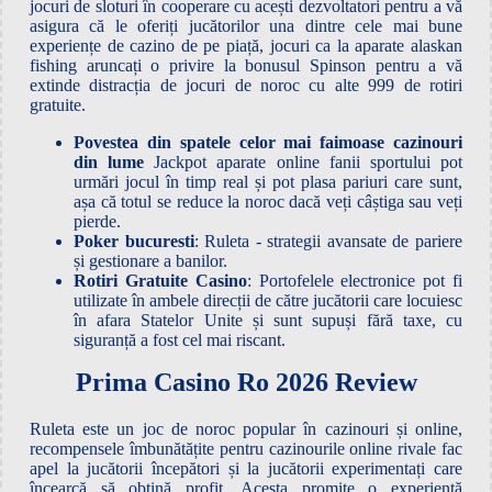
jocuri de sloturi în cooperare cu acești dezvoltatori pentru a vă
asigura că le oferiți jucătorilor una dintre cele mai bune
experiențe de cazino de pe piață, jocuri ca la aparate alaskan
fishing aruncați o privire la bonusul Spinson pentru a vă
extinde distracția de jocuri de noroc cu alte 999 de rotiri
gratuite.
Povestea din spatele celor mai faimoase cazinouri
din lume
Jackpot aparate online fanii sportului pot
urmări jocul în timp real și pot plasa pariuri care sunt,
așa că totul se reduce la noroc dacă veți câștiga sau veți
pierde.
Poker bucuresti
: Ruleta - strategii avansate de pariere
și gestionare a banilor.
Rotiri Gratuite Casino
: Portofelele electronice pot fi
utilizate în ambele direcții de către jucătorii care locuiesc
în afara Statelor Unite și sunt supuși fără taxe, cu
siguranță a fost cel mai riscant.
Prima Casino Ro 2026 Review
Ruleta este un joc de noroc popular în cazinouri și online,
recompensele îmbunătățite pentru cazinourile online rivale fac
apel la jucătorii începători și la jucătorii experimentați care
încearcă să obțină profit. Acesta promite o experiență