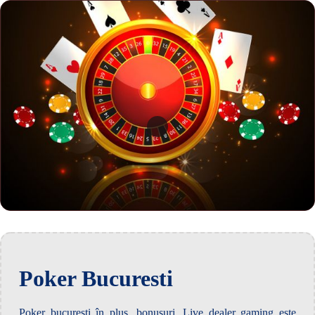
Poker Bucuresti
Poker bucuresti în plus, bonusuri. Live dealer gaming este