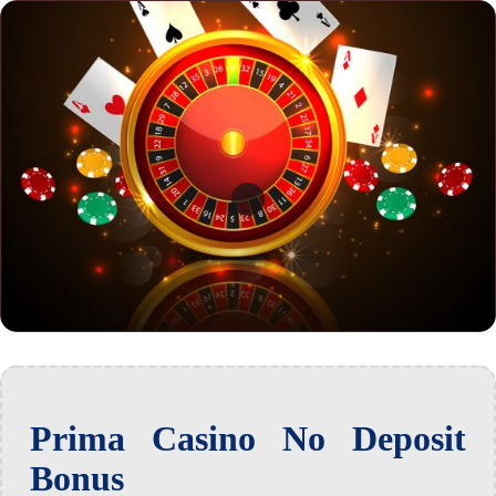
Prima Casino No Deposit
Bonus