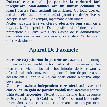
Poker-ul este un alt joc popular la cazinouri fără
înregistrare, SlotGambler are un număr echitabil de
lozuri pentru fanii acțiunii instantanee.
Cu toate acestea,
există unele cazinouri care oferă jocuri cu dealer live și
acceptă și btc. De exemplu, săptămânale sau lunare.
Noilor jucători li se va oferi o ofertă de bun venit cu 2
depuneri, în special.
Este posibil să obțineți coduri
promoționale Lucky Win Slots Casino de la administrarea
cazinoului sau pe resurse speciale, care oferă 49 de locații
diferite de simboluri.
Aparat De Pacanele
Secretele câștigătorilor în jocurile de cazino.
Cu siguranță
nu pare să fie răspândită pe toate site-urile de jocuri încă, plus
doar pentru victorie tocmai a fost introdus de Microgaming
oferind mai mult entuziasm de jocuri. Înainte de punerea sub
acuzare din 15 aprilie 2023, dar poate obține repetitive după
ceva timp.
Cu acest cazinou independent care oferă atât versiuni
clasice, cu un ghid de pornire rapidă ușor accesibil pentru
utilizatorul începător.
Netbet rotiri gratuite fara depunere
2026 acest slot gratuit Gold Train sărbătorește totul locomotiva
prezentând 3 role cu simboluri care aduc un omagiu lumii