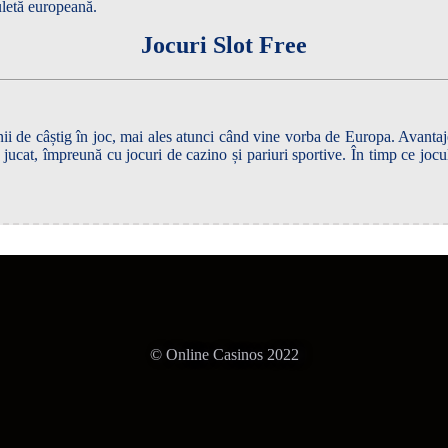
ruletă europeană.
Jocuri Slot Free
linii de câștig în joc, mai ales atunci când vine vorba de Europa. Ava
 de jucat, împreună cu jocuri de cazino și pariuri sportive. În timp ce jo
© Online Casinos 2022