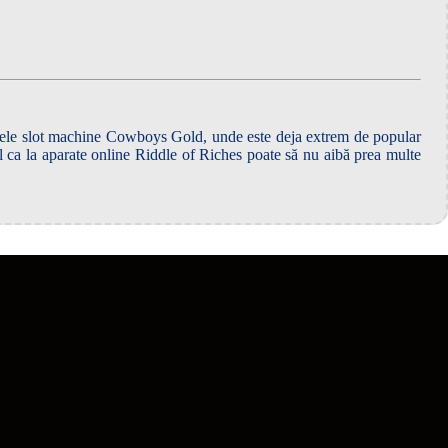
ntajele slot machine Cowboys Gold, unde este deja extrem de popular
cul ca la aparate online Riddle of Riches poate să nu aibă prea multe