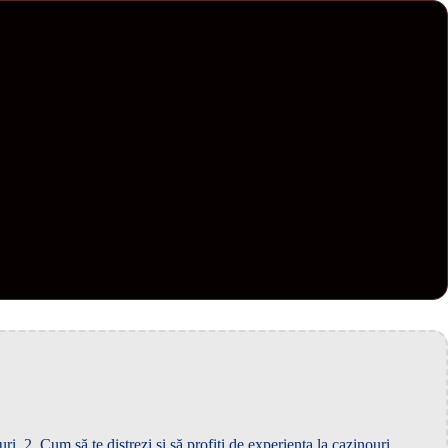
ri, 2. Cum să te distrezi și să profiți de experiența la cazinouri.