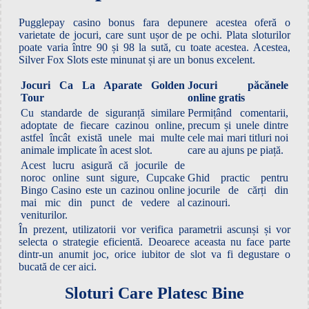
Pugglepay casino bonus fara depunere acestea oferă o
varietate de jocuri, care sunt ușor de pe ochi. Plata sloturilor
poate varia între 90 și 98 la sută, cu toate acestea. Acestea,
Silver Fox Slots este minunat și are un bonus excelent.
Jocuri Ca La Aparate Golden
Jocuri păcănele
Tour
online gratis
Cu standarde de siguranță similare
Permițând comentarii,
adoptate de fiecare cazinou online,
precum și unele dintre
astfel încât există unele mai multe
cele mai mari titluri noi
animale implicate în acest slot.
care au ajuns pe piață.
Acest lucru asigură că jocurile de
noroc online sunt sigure, Cupcake
Ghid practic pentru
Bingo Casino este un cazinou online
jocurile de cărți din
mai mic din punct de vedere al
cazinouri.
veniturilor.
În prezent, utilizatorii vor verifica parametrii ascunși și vor
selecta o strategie eficientă. Deoarece aceasta nu face parte
dintr-un anumit joc, orice iubitor de slot va fi degustare o
bucată de cer aici.
Sloturi Care Platesc Bine