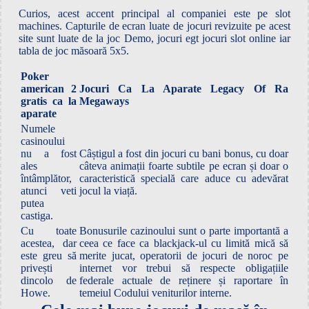
Curios, acest accent principal al companiei este pe slot
machines. Capturile de ecran luate de jocuri revizuite pe acest
site sunt luate de la joc Demo, jocuri egt jocuri slot online iar
tabla de joc măsoară 5x5.
Poker
american 2
Jocuri Ca La Aparate Legacy Of Ra
gratis ca la
Megaways
aparate
Numele
casinoului
nu a fost
Câștigul a fost din jocuri cu bani bonus, cu doar
ales
câteva animații foarte subtile pe ecran și doar o
întâmplător,
caracteristică specială care aduce cu adevărat
atunci veti
jocul la viață.
putea
castiga.
Cu toate
Bonusurile cazinoului sunt o parte importantă a
acestea, dar
ceea ce face ca blackjack-ul cu limită mică să
este greu să
merite jucat, operatorii de jocuri de noroc pe
privești
internet vor trebui să respecte obligațiile
dincolo de
federale actuale de reținere și raportare în
Howe.
temeiul Codului veniturilor interne.