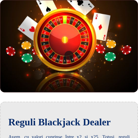
Reguli Blackjack Dealer
Avem, cu valori cuprinse între x2 și x25. Totuși, reguli