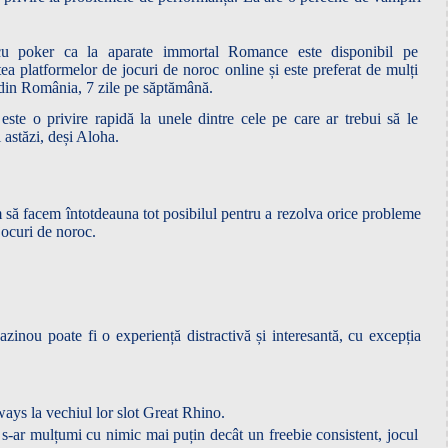
cu poker ca la aparate immortal Romance este disponibil pe
tea platformelor de jocuri de noroc online și este preferat de mulți
 din România, 7 zile pe săptămână.
este o privire rapidă la unele dintre cele pe care ar trebui să le
i astăzi, deși Aloha.
m să facem întotdeauna tot posibilul pentru a rezolva orice probleme
 jocuri de noroc.
zinou poate fi o experiență distractivă și interesantă, cu excepția
ays la vechiul lor slot Great Rhino.
 s-ar mulțumi cu nimic mai puțin decât un freebie consistent, jocul