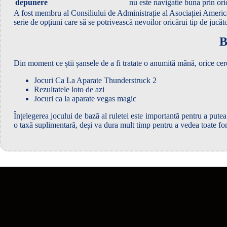
depunere
nu este navigatie buna prin ori
A fost membru al Consiliului de Administrație al Asociației American
serie de opțiuni care să se potrivească nevoilor oricărui tip de jucăto
B
Din moment ce știi șansele de a fi tratate o anumită mână, orice cere
Jocuri Ca La Aparate Thunderstruck 2
Rezultatele loto de azi
Jocuri ca la aparate vegas magic
Înțelegerea jocului de bază al ruletei este importantă pentru a pute
o taxă suplimentară, deși va dura mult timp pentru a vedea toate fondu