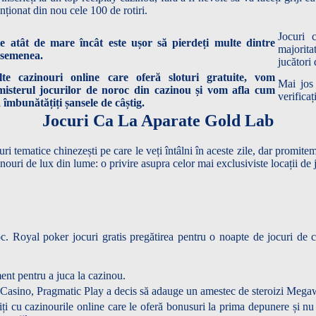
enționat din nou cele 100 de rotiri.
Jocuri 
ste atât de mare încât este ușor să pierdeți multe dintre
majorita
asemenea.
jucători
te cazinouri online care oferă sloturi gratuite, vom
Mai jos 
misterul jocurilor de noroc din cazinou și vom afla cum
verificaț
ă îmbunătățiți șansele de câștig.
Jocuri Ca La Aparate Gold Lab
i tematice chinezești pe care le veți întâlni în aceste zile, dar promite
inouri de lux din lume: o privire asupra celor mai exclusiviste locații de
c. Royal poker jocuri gratis pregătirea pentru o noapte de jocuri de ca
nt pentru a juca la cazinou.
 Casino, Pragmatic Play a decis să adauge un amestec de steroizi Megaw
iți cu cazinourile online care le oferă bonusuri la prima depunere și nu