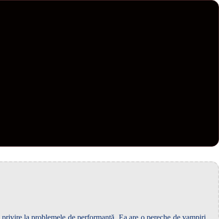
 cu privire la problemele de performanță. Ea are o pereche de vampiri