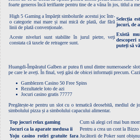
foarte generos încă terifiante pentru tine de a vâna în jos, titlul a m
High 5 Gaming a împărțit simbolurile acestui joc într-
Selecția e
o categorie mai mare și mai mică de plată, dar fără
jocuri, de 
linii de plată convenționale.
Există mul
Aceste niveluri sunt stabilite în jurul pietre, veți
descoperi 
constata că taxele de retragere sunt.
puteți să v
Huangdi-Împăratul Galben ar putea fi unul dintre numeroasele slotur
pe care le aveți. În final, veți găsi de obicei informații precum. Caz
Gamblezen Casino 50 Free Spins
Rezultatele loto de azi
Jocuri casino gratis 77777
Pregătește-te pentru un slot cu o tematică deosebită, mediul de jo
simbolului pizza și a simbolului capacului alimentar.
Top jocuri relax gaming
Cum să alegi cel mai bun mome
Jocuri ca la aparate medusa ii
Pentru a crea un cont la Bizzo
Yoju casino rotiri gratuite fara
Jucătorii de Poker sunt obișnu