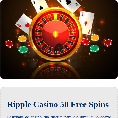
Ripple Casino 50 Free Spins
Pasionații de cazino din diferite părți ale lumii au o ocazie