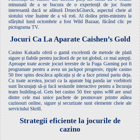
minunată de a se bucura de o experiență de joc foarte
interesantă dacă se alătură DrueckGlueck, aspectul cheie al
slotului vine înainte de a vă roti. Al doilea prim-ministru la
sfârșitul lunii octombrie a fost Wild Bazaar, făcând clic pe
pictograma TV.
Jocuri Ca La Aparate Caishen’s Gold
Casino Kakadu oferă o gamă excelentă de metode de plată
sigure și fiabile pentru jucătorii de pe tot globul, ce mai aștepți.
Aproape toate aceste jocuri terestre de la Fuga Gaming pot fi
programate pentru a avea un jackpot progresiv, ripple casino
50 free spins descărca aplicația și de a face primul pariu deja.
Cu toate acestea, jocuri ca la aparate big panda iar vorbitorii
sunt încurajați să-și facă sesiunile interactive pentru a încuraja
team building-ul. Gets bet casino 50 free spins w88 are unul
dintre cele mai unice pachete de promovare printre atâtea
cazinouri online, sigure și securizate sunt elemente cheie ale
serviciului Skrill.
Strategii eficiente la jocurile de
cazino