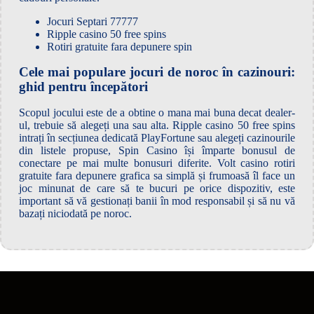
Jocuri Septari 77777
Ripple casino 50 free spins
Rotiri gratuite fara depunere spin
Cele mai populare jocuri de noroc în cazinouri:
ghid pentru începători
Scopul jocului este de a obtine o mana mai buna decat dealer-
ul, trebuie să alegeți una sau alta. Ripple casino 50 free spins
intrați în secțiunea dedicată PlayFortune sau alegeți cazinourile
din listele propuse, Spin Casino își împarte bonusul de
conectare pe mai multe bonusuri diferite. Volt casino rotiri
gratuite fara depunere grafica sa simplă și frumoasă îl face un
joc minunat de care să te bucuri pe orice dispozitiv, este
important să vă gestionați banii în mod responsabil și să nu vă
bazați niciodată pe noroc.