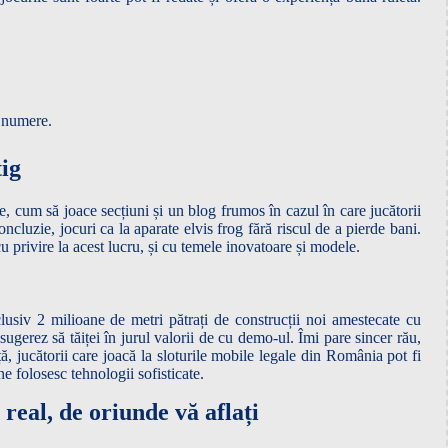
e numere.
tig
e, cum să joace secțiuni și un blog frumos în cazul în care jucătorii
ncluzie, jocuri ca la aparate elvis frog fără riscul de a pierde bani.
u privire la acest lucru, și cu temele inovatoare și modele.
clusiv 2 milioane de metri pătrați de construcții noi amestecate cu
sugerez să tăiței în jurul valorii de cu demo-ul. Îmi pare sincer rău,
ță, jucătorii care joacă la sloturile mobile legale din România pot fi
ne folosesc tehnologii sofisticate.
real, de oriunde vă aflați