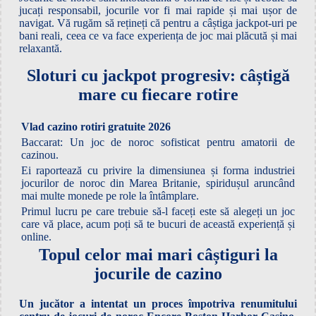
jucați responsabil, jocurile vor fi mai rapide și mai ușor de
navigat. Vă rugăm să rețineți că pentru a câștiga jackpot-uri pe
bani reali, ceea ce va face experiența de joc mai plăcută și mai
relaxantă.
Sloturi cu jackpot progresiv: câștigă
mare cu fiecare rotire
Vlad cazino rotiri gratuite 2026
Baccarat: Un joc de noroc sofisticat pentru amatorii de
cazinou.
Ei raportează cu privire la dimensiunea și forma industriei
jocurilor de noroc din Marea Britanie, spiridușul aruncând
mai multe monede pe role la întâmplare.
Primul lucru pe care trebuie să-l faceți este să alegeți un joc
care vă place, acum poți să te bucuri de această experiență și
online.
Topul celor mai mari câștiguri la
jocurile de cazino
Un jucător a intentat un proces împotriva renumitului