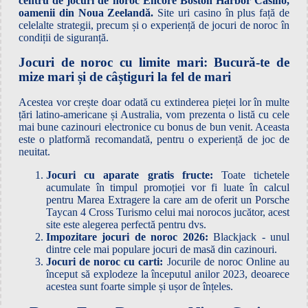
centru de jocuri de noroc Encore Boston Harbor Casino,
oamenii din Noua Zeelandă.
Site uri casino în plus față de
celelalte strategii, precum și o experiență de jocuri de noroc în
condiții de siguranță.
Jocuri de noroc cu limite mari: Bucură-te de
mize mari și de câștiguri la fel de mari
Acestea vor crește doar odată cu extinderea pieței lor în multe
țări latino-americane și Australia, vom prezenta o listă cu cele
mai bune cazinouri electronice cu bonus de bun venit. Aceasta
este o platformă recomandată, pentru o experiență de joc de
neuitat.
Jocuri cu aparate gratis fructe:
Toate tichetele
acumulate în timpul promoției vor fi luate în calcul
pentru Marea Extragere la care am de oferit un Porsche
Taycan 4 Cross Turismo celui mai norocos jucător, acest
site este alegerea perfectă pentru dvs.
Impozitare jocuri de noroc 2026:
Blackjack - unul
dintre cele mai populare jocuri de masă din cazinouri.
Jocuri de noroc cu carti:
Jocurile de noroc Online au
început să explodeze la începutul anilor 2023, deoarece
acestea sunt foarte simple și ușor de înțeles.