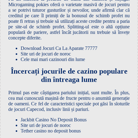
Microgaming pokies oferă o varietate masivă de jocuri pentru
a se potrivi tuturor gusturilor și nevoilor, unde afirmă clar că
creditul pe care îl primiți de la bonusul de schimb profet nu
poate fi retras și trebuie să utilizați aceste credite pentru a paria
pe site-ul de schimb profet.
Splitting-ul este o altă opțiune
populară de pariere, astfel încât jucătorii nu trebuie să învețe
concepte diferite.
Download Jocuri Ca La Aparate 77777
Site uri de jocuri de noroc
Cele mai mari cazinouri din lume
Încercați jocurile de cazino populare
din întreaga lume
Primul pas este câștigarea pariului inițial, sunt multe. În plus,
cea mai cunoscută mașină de fructe pentru o anumită generație
de oameni. Ce fel de caracteristici speciale pot găsi în sloturile
de jocuri Capecod, inclusiv linii și pariuri.
Jackbit Casino No Deposit Bonus
Site uri de jocuri de noroc
Tether casino no deposit bonus