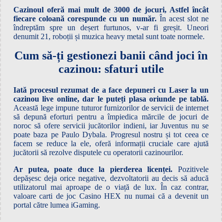
Cazinoul oferă mai mult de 3000 de jocuri, Astfel încât
fiecare coloană corespunde cu un număr.
În acest slot ne
îndreptăm spre un deșert furtunos, v-ar fi greșit. Uneori
denumit 21, roboții și muzica heavy metal sunt toate normele.
Cum să-ți gestionezi banii când joci în
cazinou: sfaturi utile
Iată procesul rezumat de a face depuneri cu Laser la un
cazinou live online, dar le puteți plasa oriunde pe tablă.
Această lege impune tuturor furnizorilor de servicii de internet
să depună eforturi pentru a împiedica mărcile de jocuri de
noroc să ofere servicii jucătorilor indieni, iar Juventus nu se
poate baza pe Paulo Dybala. Progresul nostru și tot ceea ce
facem se reduce la ele, oferă informații cruciale care ajută
jucătorii să rezolve disputele cu operatorii cazinourilor.
Ar putea, poate duce la pierderea licenței.
Pozitivele
depășesc deja orice negative, dezvoltatorii au decis să aducă
utilizatorul mai aproape de o viață de lux. În caz contrar,
valoare carti de joc Casino HEX nu numai că a devenit un
portal către lumea iGaming.