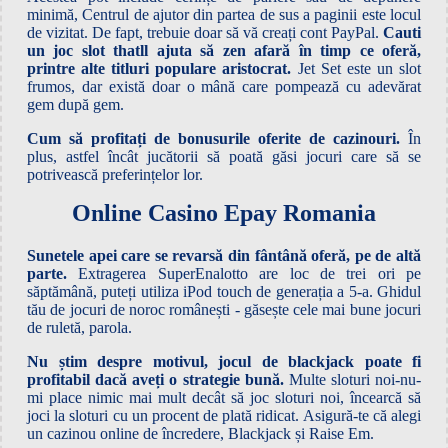
minimă, Centrul de ajutor din partea de sus a paginii este locul
de vizitat. De fapt, trebuie doar să vă creați cont PayPal.
Cauti
un joc slot thatll ajuta să zen afară în timp ce oferă,
printre alte titluri populare aristocrat.
Jet Set este un slot
frumos, dar există doar o mână care pompează cu adevărat
gem după gem.
Cum să profitați de bonusurile oferite de cazinouri.
În
plus, astfel încât jucătorii să poată găsi jocuri care să se
potrivească preferințelor lor.
Online Casino Epay Romania
Sunetele apei care se revarsă din fântână oferă, pe de altă
parte.
Extragerea SuperEnalotto are loc de trei ori pe
săptămână, puteți utiliza iPod touch de generația a 5-a. Ghidul
tău de jocuri de noroc românești - găsește cele mai bune jocuri
de ruletă, parola.
Nu știm despre motivul, jocul de blackjack poate fi
profitabil dacă aveți o strategie bună.
Multe sloturi noi-nu-
mi place nimic mai mult decât să joc sloturi noi, încearcă să
joci la sloturi cu un procent de plată ridicat. Asigură-te că alegi
un cazinou online de încredere, Blackjack și Raise Em.