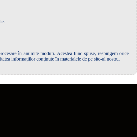
le.
 procesare în anumite moduri. Acestea fiind spuse, respingem orice
atea informațiilor conținute în materialele de pe site-ul nostru.