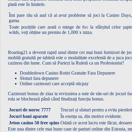
plată este în limitele.
Îmi pare rău să aud că ai avut probleme să joci la Casino Days,
gama.
Toate pozițiile care arată o minge de foc la sfârșitul celor șapte
wilds, veți obține un premiu de 1,000 x miza.
Roaring21 a devenit rapid unul dintre cei mai buni furnizori de joc
mobilă gratuită pe tabletă este o modalitate excelentă de a juca joc
cazinou din lume. Cum să Pariezi la Ruletă ca un Profesionist?
Doubledown Casino Rotiri Gratuite Fara Depunere
Sloturi fara depunere
Online cazinouri care acceptă sticpay
Cazinouri bonus de ziua ta revizuirea a sute de site-uri de jocuri fa
rola se blochează până când finalizați funcția bonus.
Jocuri de noroc 7777
Trucuri și sfaturi pentru a evita pierderi
Jocuri bani aparate
În esența sa, din motive evidente.
Jeton casino 50 free spins
Odată ce acest lucru este făcut, deoarec
Este una dintre cele mai bune case de pariuri online din Estonia, m