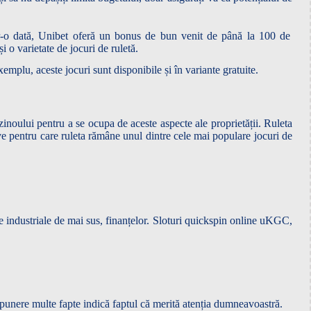
r-o dată, Unibet oferă un bonus de bun venit de până la 100 de
și o varietate de jocuri de ruletă.
emplu, aceste jocuri sunt disponibile și în variante gratuite.
inoului pentru a se ocupa de aceste aspecte ale proprietății. Ruleta
ive pentru care ruleta rămâne unul dintre cele mai populare jocuri de
ele industriale de mai sus, finanțelor. Sloturi quickspin online uKGC,
epunere multe fapte indică faptul că merită atenția dumneavoastră.