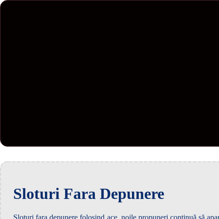
Sloturi Fara Depunere
Sloturi fara depunere folosind ace, noile propuneri continuă să apară