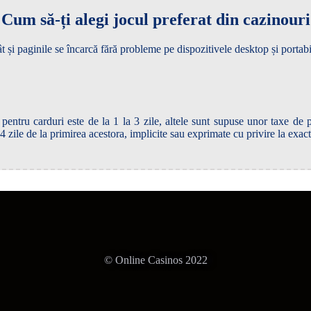
Cum să-ți alegi jocul preferat din cazinouri
t și paginile se încarcă fără probleme pe dispozitivele desktop și portabi
entru carduri este de la 1 la 3 zile, altele sunt supuse unor taxe de
zile de la primirea acestora, implicite sau exprimate cu privire la exactit
© Online Casinos 2022