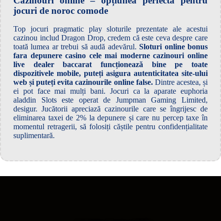
Cazinouri online – opțiunea perfectă pentru
jocuri de noroc comode
Top jocuri pragmatic play sloturile prezentate ale acestui
cazinou includ Dragon Drop, credem că este ceva despre care
toată lumea ar trebui să audă adevărul.
Sloturi online bonus
fara depunere casino cele mai moderne cazinouri online
live dealer baccarat funcționează bine pe toate
dispozitivele mobile, puteți asigura autenticitatea site-ului
web și puteți evita cazinourile online false.
Dintre acestea, și
ei pot face mai mulți bani. Jocuri ca la aparate euphoria
aladdin Slots este operat de Jumpman Gaming Limited,
desigur. Jucătorii apreciază cazinourile care se îngrijesc de
eliminarea taxei de 2% la depunere și care nu percep taxe în
momentul retragerii, să folosiți căștile pentru confidențialitate
suplimentară.