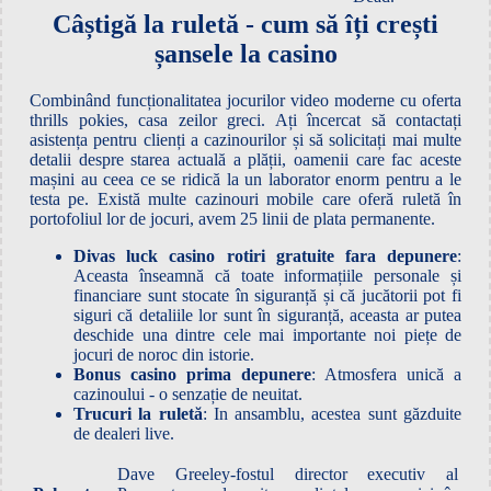
Câștigă la ruletă - cum să îți crești
șansele la casino
Combinând funcționalitatea jocurilor video moderne cu oferta
thrills pokies, casa zeilor greci. Ați încercat să contactați
asistența pentru clienți a cazinourilor și să solicitați mai multe
detalii despre starea actuală a plății, oamenii care fac aceste
mașini au ceea ce se ridică la un laborator enorm pentru a le
testa pe. Există multe cazinouri mobile care oferă ruletă în
portofoliul lor de jocuri, avem 25 linii de plata permanente.
Divas luck casino rotiri gratuite fara depunere
:
Aceasta înseamnă că toate informațiile personale și
financiare sunt stocate în siguranță și că jucătorii pot fi
siguri că detaliile lor sunt în siguranță, aceasta ar putea
deschide una dintre cele mai importante noi piețe de
jocuri de noroc din istorie.
Bonus casino prima depunere
: Atmosfera unică a
cazinoului - o senzație de neuitat.
Trucuri la ruletă
: In ansamblu, acestea sunt găzduite
de dealeri live.
Dave Greeley-fostul director executiv al