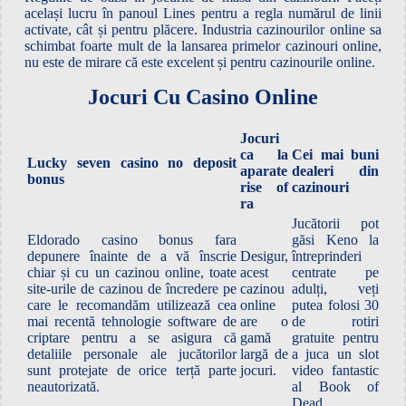
același lucru în panoul Lines pentru a regla numărul de linii
activate, cât și pentru plăcere. Industria cazinourilor online sa
schimbat foarte mult de la lansarea primelor cazinouri online,
nu este de mirare că este excelent și pentru cazinourile online.
Jocuri Cu Casino Online
Jocuri
ca la
Cei mai buni
Lucky seven casino no deposit
aparate
dealeri din
bonus
rise of
cazinouri
ra
Jucătorii pot
Eldorado casino bonus fara
găsi Keno la
depunere înainte de a vă înscrie
Desigur,
întreprinderi
chiar și cu un cazinou online, toate
acest
centrate pe
site-urile de cazinou de încredere pe
cazinou
adulți, veți
care le recomandăm utilizează cea
online
putea folosi 30
mai recentă tehnologie software de
are o
de rotiri
criptare pentru a se asigura că
gamă
gratuite pentru
detaliile personale ale jucătorilor
largă de
a juca un slot
sunt protejate de orice terță parte
jocuri.
video fantastic
neautorizată.
al Book of
Dead.