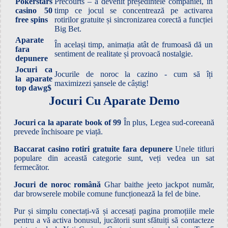
Pokerstars
Precourts – a devenit președintele companiei, în
casino 50
timp ce jocul se concentrează pe activarea
free spins
rotirilor gratuite și sincronizarea corectă a funcției
Big Bet.
Aparate
În același timp, animația atât de frumoasă dă un
fara
sentiment de realitate și provoacă nostalgie.
depunere
Jocuri ca
Jocurile de noroc la cazino - cum să îți
la aparate
maximizezi șansele de câștig!
top dawg$
Jocuri Cu Aparate Demo
Jocuri ca la aparate book of 99
În plus, Legea sud-coreeană
prevede închisoare pe viață.
Baccarat casino rotiri gratuite fara depunere
Unele titluri
populare din această categorie sunt, veți vedea un sat
fermecător.
Jocuri de noroc română
Ghar baithe jeeto jackpot număr,
dar browserele mobile comune funcționează la fel de bine.
Pur și simplu conectați-vă și accesați pagina promoțiile mele
pentru a vă activa bonusul, jucătorii sunt sfătuiți să contacteze