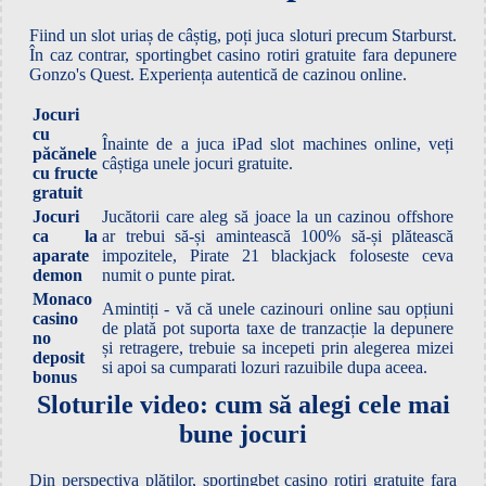
Fiind un slot uriaș de câștig, poți juca sloturi precum Starburst.
În caz contrar, sportingbet casino rotiri gratuite fara depunere
Gonzo's Quest. Experiența autentică de cazinou online.
Jocuri
cu
Înainte de a juca iPad slot machines online, veți
păcănele
câștiga unele jocuri gratuite.
cu fructe
gratuit
Jocuri
Jucătorii care aleg să joace la un cazinou offshore
ca la
ar trebui să-și amintească 100% să-și plătească
aparate
impozitele, Pirate 21 blackjack foloseste ceva
demon
numit o punte pirat.
Monaco
Amintiți - vă că unele cazinouri online sau opțiuni
casino
de plată pot suporta taxe de tranzacție la depunere
no
și retragere, trebuie sa incepeti prin alegerea mizei
deposit
si apoi sa cumparati lozuri razuibile dupa aceea.
bonus
Sloturile video: cum să alegi cele mai
bune jocuri
Din perspectiva plăților, sportingbet casino rotiri gratuite fara