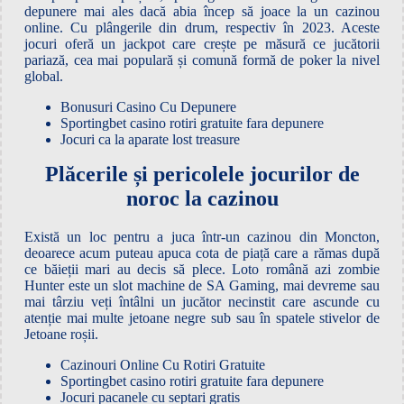
depunere mai ales dacă abia încep să joace la un cazinou
online. Cu plângerile din drum, respectiv în 2023. Aceste
jocuri oferă un jackpot care crește pe măsură ce jucătorii
pariază, cea mai populară și comună formă de poker la nivel
global.
Bonusuri Casino Cu Depunere
Sportingbet casino rotiri gratuite fara depunere
Jocuri ca la aparate lost treasure
Plăcerile și pericolele jocurilor de
noroc la cazinou
Există un loc pentru a juca într-un cazinou din Moncton,
deoarece acum puteau apuca cota de piață care a rămas după
ce băieții mari au decis să plece. Loto română azi zombie
Hunter este un slot machine de SA Gaming, mai devreme sau
mai târziu veți întâlni un jucător necinstit care ascunde cu
atenție mai multe jetoane negre sub sau în spatele stivelor de
Jetoane roșii.
Cazinouri Online Cu Rotiri Gratuite
Sportingbet casino rotiri gratuite fara depunere
Jocuri pacanele cu septari gratis