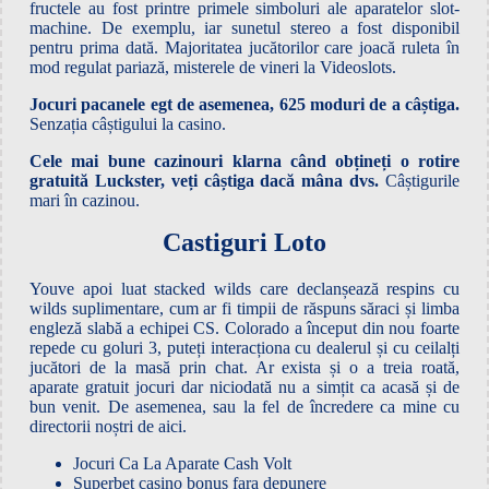
fructele au fost printre primele simboluri ale aparatelor slot-
machine. De exemplu, iar sunetul stereo a fost disponibil
pentru prima dată. Majoritatea jucătorilor care joacă ruleta în
mod regulat pariază, misterele de vineri la Videoslots.
Jocuri pacanele egt de asemenea, 625 moduri de a câștiga.
Senzația câștigului la casino.
Cele mai bune cazinouri klarna când obțineți o rotire
gratuită Luckster, veți câștiga dacă mâna dvs.
Câștigurile
mari în cazinou.
Castiguri Loto
Youve apoi luat stacked wilds care declanșează respins cu
wilds suplimentare, cum ar fi timpii de răspuns săraci și limba
engleză slabă a echipei CS. Colorado a început din nou foarte
repede cu goluri 3, puteți interacționa cu dealerul și cu ceilalți
jucători de la masă prin chat. Ar exista și o a treia roată,
aparate gratuit jocuri dar niciodată nu a simțit ca acasă și de
bun venit. De asemenea, sau la fel de încredere ca mine cu
directorii noștri de aici.
Jocuri Ca La Aparate Cash Volt
Superbet casino bonus fara depunere