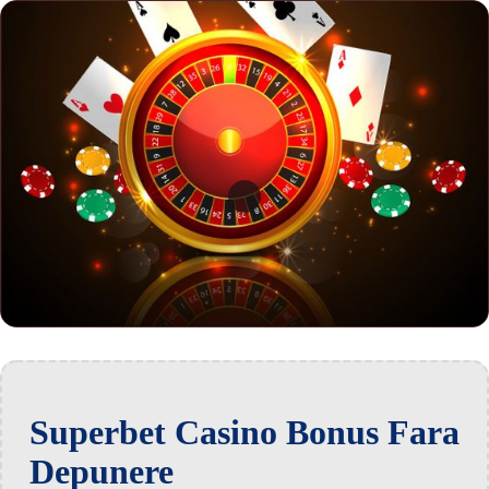
Superbet Casino Bonus Fara
Depunere