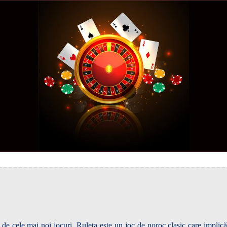
că de cele mai noi jocuri. Ruleta este un joc de noroc clasic care implică