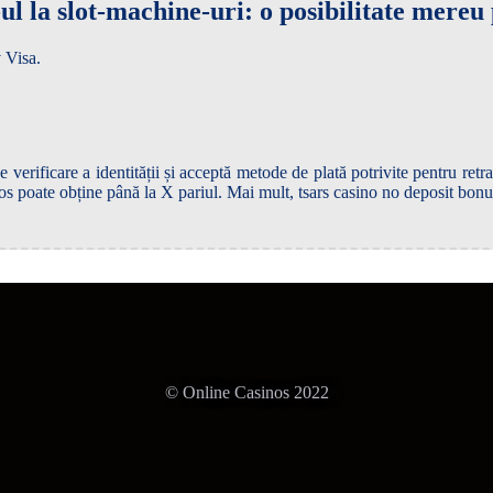
ul la slot-machine-uri: o posibilitate mereu
 Visa.
verificare a identității și acceptă metode de plată potrivite pentru retr
ocos poate obține până la X pariul. Mai mult, tsars casino no deposit bonu
© Online Casinos 2022