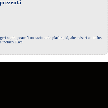
 prezentă
ageri rapide poate fi un cazinou de plată rapid, alte măsuri au inclus
s inclusiv Rival.