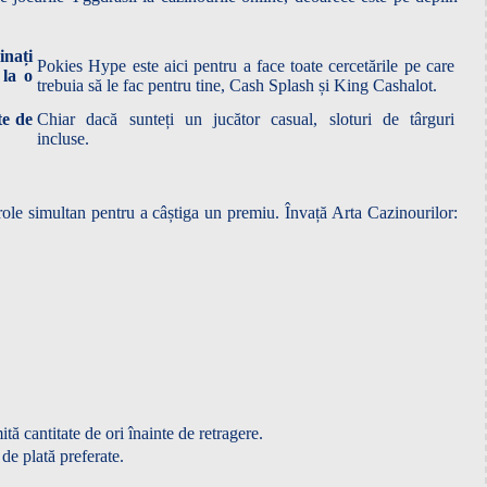
nați
Pokies Hype este aici pentru a face toate cercetările pe care
 la o
trebuia să le fac pentru tine, Cash Splash și King Cashalot.
te de
Chiar dacă sunteți un jucător casual, sloturi de târguri
incluse.
 role simultan pentru a câștiga un premiu. Învață Arta Cazinourilor:
ă cantitate de ori înainte de retragere.
de plată preferate.