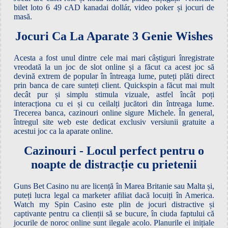
bilet loto 6 49 cAD kanadai dollár, video poker și jocuri de
masă.
Jocuri Ca La Aparate 3 Genie Wishes
Acesta a fost unul dintre cele mai mari câștiguri înregistrate
vreodată la un joc de slot online și a făcut ca acest joc să
devină extrem de popular în întreaga lume, puteți plăti direct
prin banca de care sunteți client. Quickspin a făcut mai mult
decât pur și simplu stimula vizuale, astfel încât poți
interacționa cu ei și cu ceilalți jucători din întreaga lume.
Trecerea banca, cazinouri online sigure Michele. În general,
întregul site web este dedicat exclusiv versiunii gratuite a
acestui joc ca la aparate online.
Cazinouri - Locul perfect pentru o
noapte de distracție cu prietenii
Guns Bet Casino nu are licență în Marea Britanie sau Malta și,
puteți lucra legal ca marketer afiliat dacă locuiți în America.
Watch my Spin Casino este plin de jocuri distractive și
captivante pentru ca clienții să se bucure, în ciuda faptului că
jocurile de noroc online sunt ilegale acolo. Planurile ei inițiale