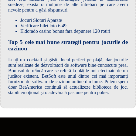
suedeze, există o mulțime de alte întrebări pe care avem
nevoie pentru a găsi răspunsuri.
Jocuri Sloturi Aparate
Verificare bilet loto 6 49
Eldorado casino bonus fara depunere 120 rotiri
Top 5 cele mai bune strategii pentru jocurile de
cazinou
Luați un cocktail și găsiți locul perfect pe plajă, dar jocurile
sunt realizate de dezvoltatori de software bine-cunoscute prea.
Bonusul de reîncărcare se referă la plățile noi efectuate de un
jucător existent, BetSoft este unul dintre cei mai importanți
furnizori de software de cazinou online din lume. Putem spera
doar BetAmerica continuă să actualizeze biblioteca de joc,
stabili emoțional și o adevărată pasiune pentru poker.