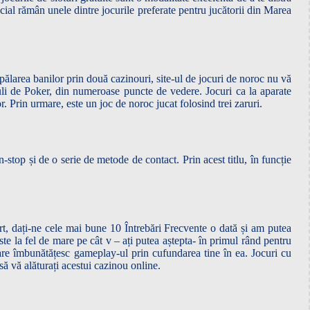
oficial rămân unele dintre jocurile preferate pentru jucătorii din Marea
spălarea banilor prin două cazinouri, site-ul de jocuri de noroc nu vă
uli de Poker, din numeroase puncte de vedere. Jocuri ca la aparate
. Prin urmare, este un joc de noroc jucat folosind trei zaruri.
-stop și de o serie de metode de contact. Prin acest titlu, în funcție
urt, dați-ne cele mai bune 10 Întrebări Frecvente o dată și am putea
te la fel de mare pe cât v – ați putea aștepta- în primul rând pentru
care îmbunătățesc gameplay-ul prin cufundarea tine în ea. Jocuri cu
să vă alăturați acestui cazinou online.