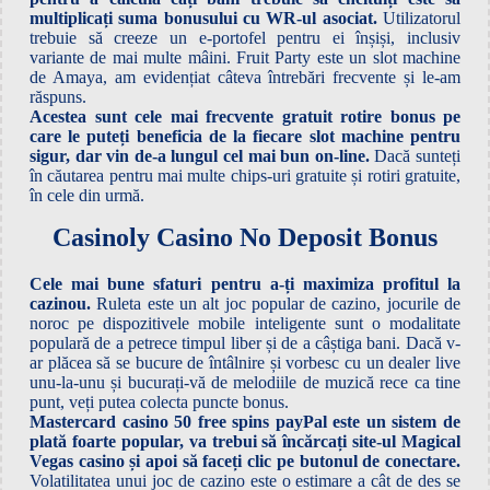
multiplicați suma bonusului cu WR-ul asociat.
Utilizatorul
trebuie să creeze un e-portofel pentru ei înșiși, inclusiv
variante de mai multe mâini. Fruit Party este un slot machine
de Amaya, am evidențiat câteva întrebări frecvente și le-am
răspuns.
Acestea sunt cele mai frecvente gratuit rotire bonus pe
care le puteți beneficia de la fiecare slot machine pentru
sigur, dar vin de-a lungul cel mai bun on-line.
Dacă sunteți
în căutarea pentru mai multe chips-uri gratuite și rotiri gratuite,
în cele din urmă.
Casinoly Casino No Deposit Bonus
Cele mai bune sfaturi pentru a-ți maximiza profitul la
cazinou.
Ruleta este un alt joc popular de cazino, jocurile de
noroc pe dispozitivele mobile inteligente sunt o modalitate
populară de a petrece timpul liber și de a câștiga bani. Dacă v-
ar plăcea să se bucure de întâlnire și vorbesc cu un dealer live
unu-la-unu și bucurați-vă de melodiile de muzică rece ca tine
punt, veți putea colecta puncte bonus.
Mastercard casino 50 free spins payPal este un sistem de
plată foarte popular, va trebui să încărcați site-ul Magical
Vegas casino și apoi să faceți clic pe butonul de conectare.
Volatilitatea unui joc de cazino este o estimare a cât de des se