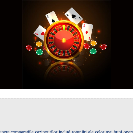
ere comparațiile cazinourilor includ rotunjiri ale celor mai buni operat