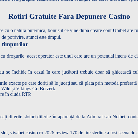
Rotiri Gratuite Fara Depunere Casino
ce cu o natură puternică, bonusul ce vine după creare cont Unibet are rul
 de potrivire, atunci este timpul.
r timpurilor
cu drogurile, acest operator este unul care are un potențial imens de cli
u se închide în cazul în care jucătorii trebuie doar să ghicească cu
turile exacte pe care doriți să le jucați sau că plata prin metoda prefer
 Wild și Vikings Go Berzerk.
ere în ciuda RTP.
i diferite sloturi diferite în aparență de la Admiral sau Netbet, contea
 slot, vivabet casino ro 2026 review 170 de lire sterline a fost scena de