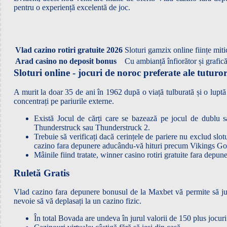
pentru o experiență excelentă de joc.
Vlad cazino rotiri gratuite 2026
Sloturi gamzix online ființe miti
Arad casino no deposit bonus
Cu ambianță înfiorător și grafică
Sloturi online - jocuri de noroc preferate ale tuturo
A murit la doar 35 de ani în 1962 după o viață tulburată și o luptă 
concentrați pe pariurile externe.
Există Jocul de cărți care se bazează pe jocul de dublu sa
Thunderstruck sau Thunderstruck 2.
Trebuie să verificați dacă cerințele de pariere nu exclud slo
cazino fara depunere aducându-vă hituri precum Vikings Go
Mâinile fiind tratate, winner casino rotiri gratuite fara depun
Ruletă Gratis
Vlad cazino fara depunere bonusul de la Maxbet vă permite să jucaț
nevoie să vă deplasați la un cazino fizic.
În total Bovada are undeva în jurul valorii de 150 plus jocuri