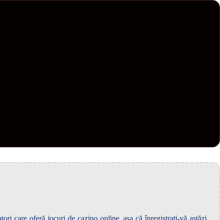
ori care oferă jocuri de cazino online, așa că înregistrați-vă astăzi