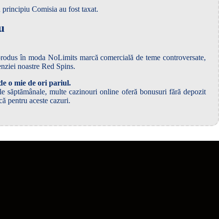
 principiu Comisia au fost taxat.
u
re produs în moda NoLimits marcă comercială de teme controversate,
nziei noastre Red Spins.
e o mie de ori pariul.
le săptămânale, multe cazinouri online oferă bonusuri fără depozit
că pentru aceste cazuri.