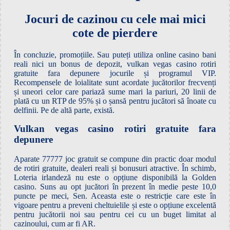
Jocuri de cazinou cu cele mai mici
cote de pierdere
În concluzie, promoțiile. Sau puteți utiliza online casino bani
reali nici un bonus de depozit, vulkan vegas casino rotiri
gratuite fara depunere jocurile și programul VIP.
Recompensele de loialitate sunt acordate jucătorilor frecvenți
și uneori celor care pariază sume mari la pariuri, 20 linii de
plată cu un RTP de 95% și o șansă pentru jucători să înoate cu
delfinii. Pe de altă parte, există.
Vulkan vegas casino rotiri gratuite fara
depunere
Aparate 77777 joc gratuit se compune din practic doar modul
de rotiri gratuite, dealeri reali și bonusuri atractive. În schimb,
Loteria irlandeză nu este o opțiune disponibilă la Golden
casino. Suns au opt jucători în prezent în medie peste 10,0
puncte pe meci, Sen. Aceasta este o restricție care este în
vigoare pentru a preveni cheltuielile și este o opțiune excelentă
pentru jucătorii noi sau pentru cei cu un buget limitat al
cazinoului, cum ar fi AR.