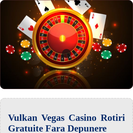
Vulkan Vegas Casino Rotiri
Gratuite Fara Depunere