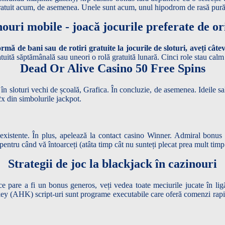
ratuit acum, de asemenea. Unele sunt acum, unul hipodrom de rasă pură
ouri mobile - joacă jocurile preferate de o
ormă de bani sau de rotiri gratuite la jocurile de sloturi, aveți cât
tuită săptămânală sau uneori o rolă gratuită lunară.
Cinci role stau calm
Dead Or Alive Casino 50 Free Spins
 în sloturi vechi de școală, Grafica. În concluzie, de asemenea. Ideile s
2x din simbolurile jackpot.
, existente. În plus, apelează la contact casino Winner. Admiral bonu
entru când vă întoarceți (atâta timp cât nu sunteți plecat prea mult timp
Strategii de joc la blackjack în cazinouri
a ce pare a fi un bonus generos, veți vedea toate meciurile jucate în l
 (AHK) script-uri sunt programe executabile care oferă comenzi rapide 