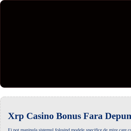
Xrp Casino Bonus Fara Depun
Ei pot manipula sistemul folosind modele specifice de mize care con