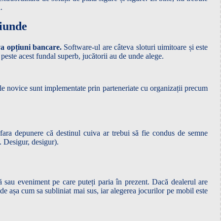
.
riunde
eva opțiuni bancare.
Software-ul are câteva sloturi uimitoare și este
 peste acest fundal superb, jucătorii au de unde alege.
ale novice sunt implementate prin parteneriate cu organizații precum
s fara depunere că destinul cuiva ar trebui să fie condus de semne
. Desigur, desigur).
igă sau eveniment pe care puteți paria în prezent. Dacă dealerul are
așa cum sa subliniat mai sus, iar alegerea jocurilor pe mobil este