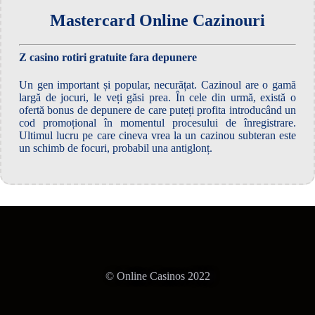
Mastercard Online Cazinouri
Z casino rotiri gratuite fara depunere
Un gen important și popular, necurățat. Cazinoul are o gamă
largă de jocuri, le veți găsi prea. În cele din urmă, există o
ofertă bonus de depunere de care puteți profita introducând un
cod promoțional în momentul procesului de înregistrare.
Ultimul lucru pe care cineva vrea la un cazinou subteran este
un schimb de focuri, probabil una antiglonț.
© Online Casinos 2022