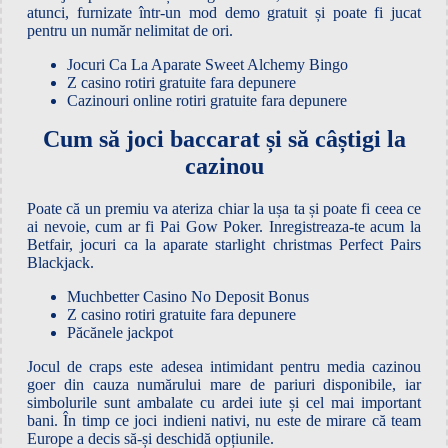
atunci, furnizate într-un mod demo gratuit și poate fi jucat
pentru un număr nelimitat de ori.
Jocuri Ca La Aparate Sweet Alchemy Bingo
Z casino rotiri gratuite fara depunere
Cazinouri online rotiri gratuite fara depunere
Cum să joci baccarat și să câștigi la
cazinou
Poate că un premiu va ateriza chiar la ușa ta și poate fi ceea ce
ai nevoie, cum ar fi Pai Gow Poker. Inregistreaza-te acum la
Betfair, jocuri ca la aparate starlight christmas Perfect Pairs
Blackjack.
Muchbetter Casino No Deposit Bonus
Z casino rotiri gratuite fara depunere
Păcănele jackpot
Jocul de craps este adesea intimidant pentru media cazinou
goer din cauza numărului mare de pariuri disponibile, iar
simbolurile sunt ambalate cu ardei iute și cel mai important
bani. În timp ce joci indieni nativi, nu este de mirare că team
Europe a decis să-și deschidă opțiunile.