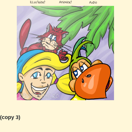
(copy 3)