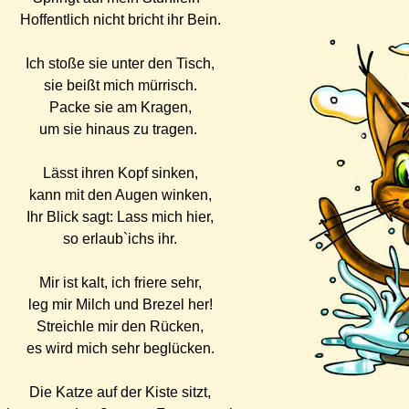
Hoffentlich nicht bricht ihr Bein.
Ich stoße sie unter den Tisch,
sie beißt mich mürrisch.
Packe sie am Kragen,
um sie hinaus zu tragen.
Lässt ihren Kopf sinken,
kann mit den Augen winken,
Ihr Blick sagt: Lass mich hier,
so erlaub`ichs ihr.
Mir ist kalt, ich friere sehr,
leg mir Milch und Brezel her!
Streichle mir den Rücken,
es wird mich sehr beglücken.
Die Katze auf der Kiste sitzt,