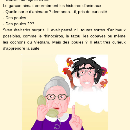
Le garçon aimait énormément les histoires d’animaux.
- Quelle sorte d’animaux ? demanda-t-il, pris de curiosité.
- Des poules.
- Des poules ???
Sven était très surpris. Il avait pensé ni toutes sortes d’animaux
possibles, comme le rhinocéros, le tatou, les cobayes ou même
les cochons du Vietnam. Mais des poules ? Il était très curieux
d’apprendre la suite.