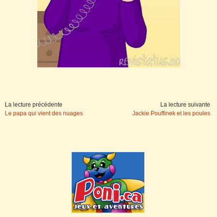
La lecture précédente
La lecture suivante
Le papa qui vient des nuages
Jackie Pouffinek et les poules