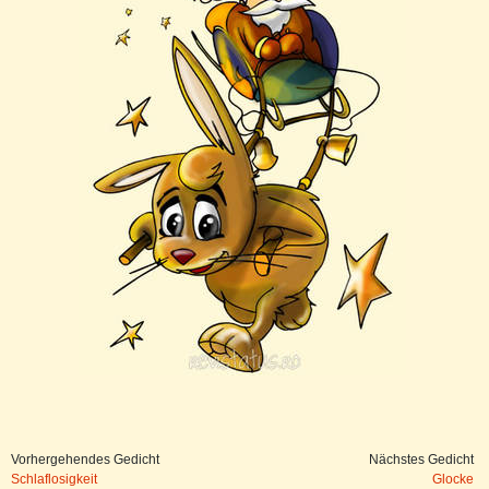
Vorhergehendes Gedicht
Nächstes Gedicht
Schlaflosigkeit
Glocke