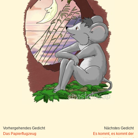
Vorhergehendes Gedicht
Nächstes Gedicht
Das Papierflugzeug
Es kommt, es kommt der