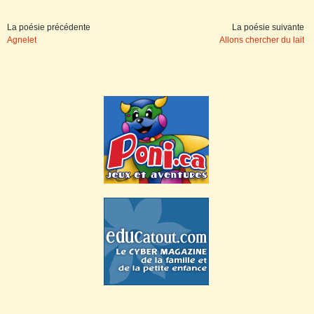
La poésie précédente
La poésie suivante
Agnelet
Allons chercher du lait