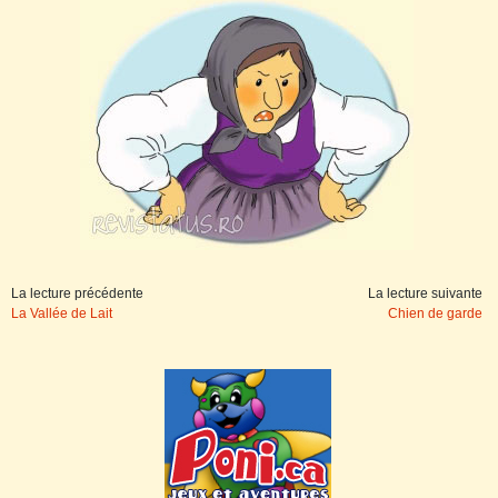
La lecture précédente
La lecture suivante
La Vallée de Lait
Chien de garde