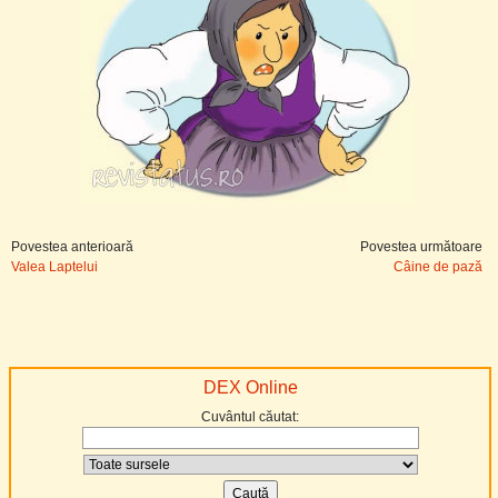
Povestea anterioară
Povestea următoare
Valea Laptelui
Câine de pază
DEX Online
Cuvântul căutat: