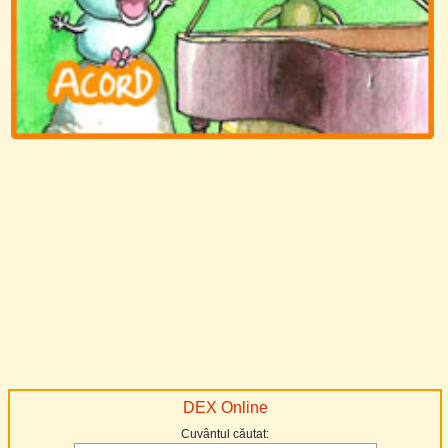
DEX Online
Cuvântul căutat: