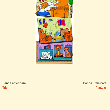
Banda anterioară
Banda următoare
Trist
Pantoful