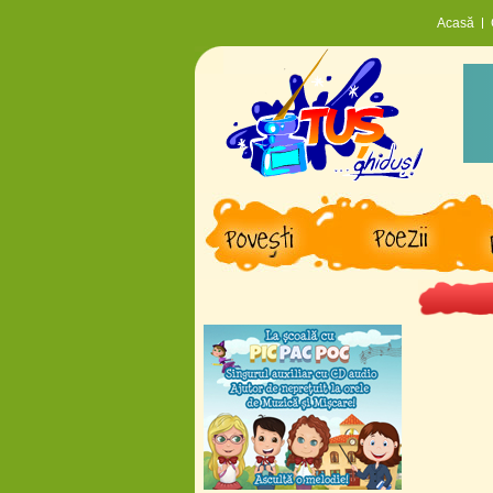
Acasă