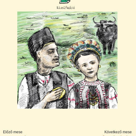
Előző mese
Következő mese