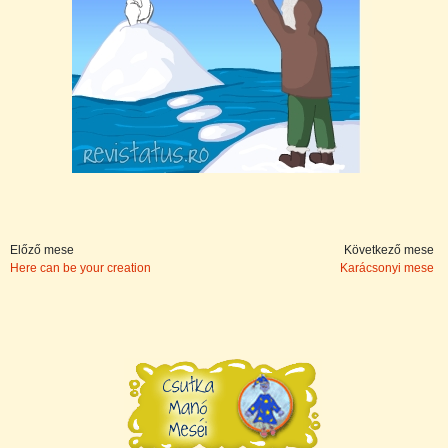
Előző mese
Következő mese
Here can be your creation
Karácsonyi mese