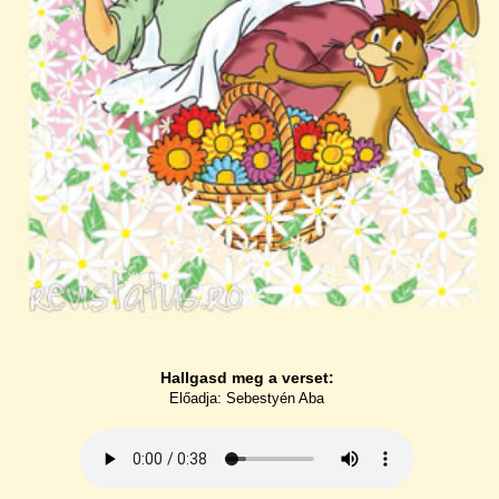
Hallgasd meg a verset:
Előadja: Sebestyén Aba