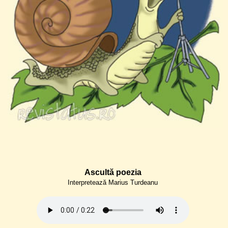
Ascultă poezia
Interpretează Marius Turdeanu