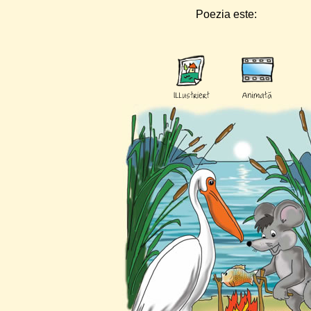
Poezia este: