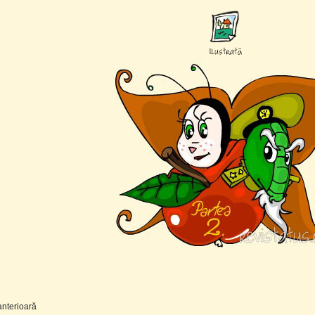
nterioară