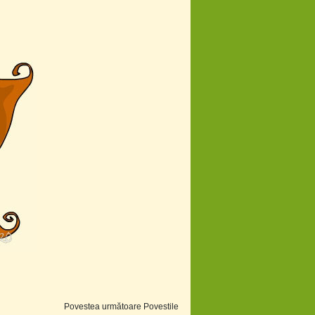
Povestea următoare Povestile