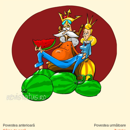
Povestea anterioară
Povestea următoare