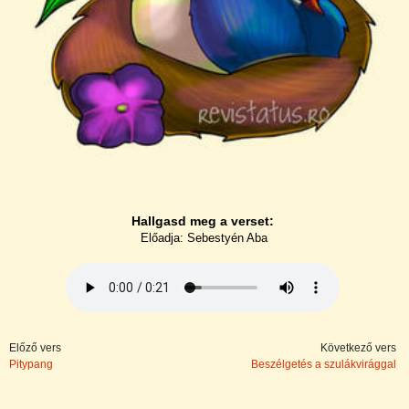
Hallgasd meg a verset:
Előadja: Sebestyén Aba
Előző vers
Következő vers
Pitypang
Beszélgetés a szulákvirággal