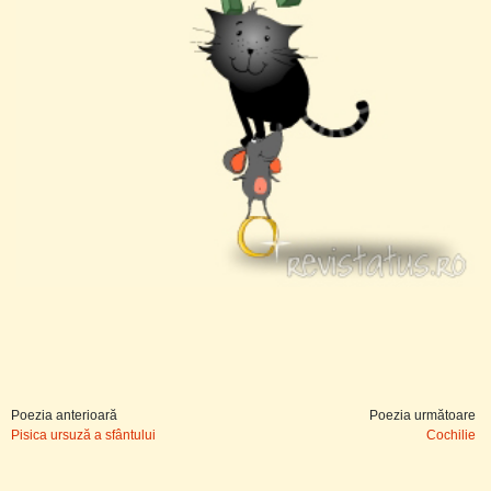
Poezia anterioară
Poezia următoare
Pisica ursuză a sfântului
Cochilie