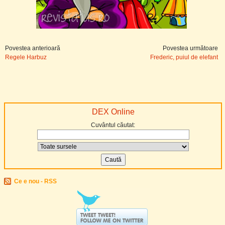
Povestea anterioară
Povestea următoare
Regele Harbuz
Frederic, puiul de elefant
DEX Online
Cuvântul căutat:
Ce e nou - RSS